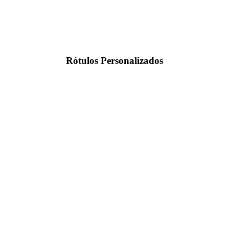
Rótulos Personalizados