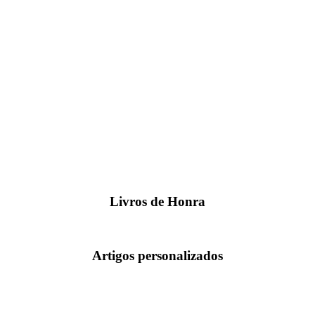
Livros de Honra
Artigos personalizados