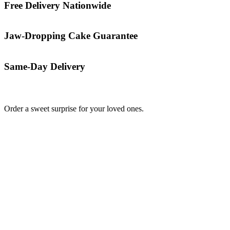
Free Delivery Nationwide
Jaw-Dropping Cake Guarantee
Same-Day Delivery
Order a sweet surprise for your loved ones.