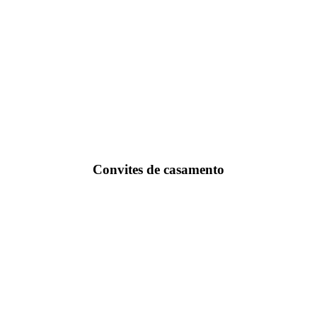
Convites de casamento