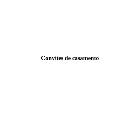
Convites de casamento