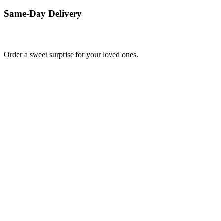
Same-Day Delivery
Order a sweet surprise for your loved ones.