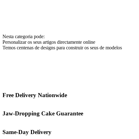
Nesta categoria pode:
Personalizar os seus artigos directamente online
Temos centenas de designs para construir os seus de modelos
Free Delivery Nationwide
Jaw-Dropping Cake Guarantee
Same-Day Delivery