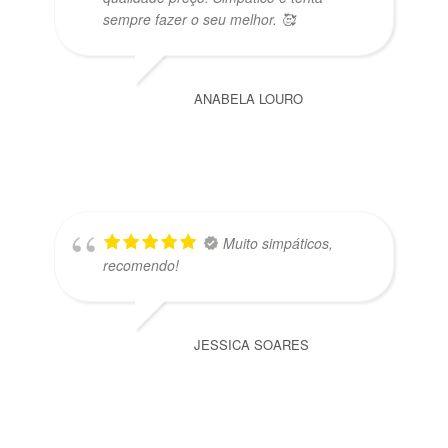
sempre fazer o seu melhor. 🥰
ANABELA LOURO
Muito simpáticos,
recomendo!
JESSICA SOARES