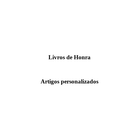
Livros de Honra
Artigos personalizados