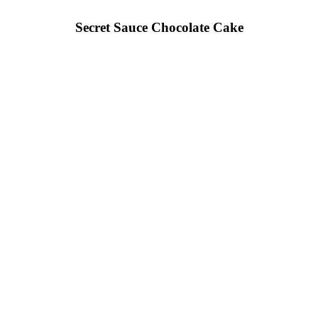
Secret Sauce Chocolate Cake