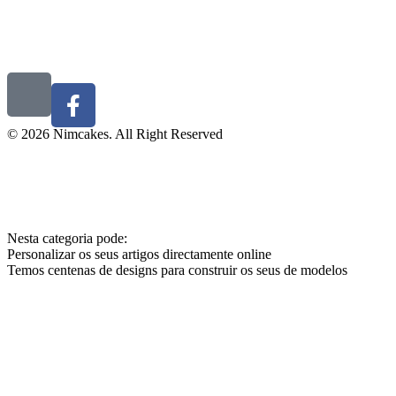
© 2026 Nimcakes. All Right Reserved
Nesta categoria pode:
Personalizar os seus artigos directamente online
Temos centenas de designs para construir os seus de modelos