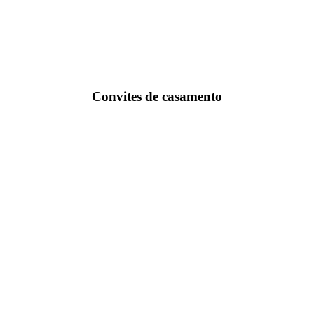
Convites de casamento