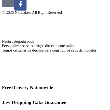
© 2026 Nimcakes. All Right Reserved
Nesta categoria pode:
Personalizar os seus artigos directamente online
Temos centenas de designs para construir os seus de modelos
Free Delivery Nationwide
Jaw-Dropping Cake Guarantee