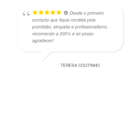
Desde o primeiro
contacto que fiquei rendida pela
prontidão, simpatia e profissionalismo.
recomendo a 200% e só posso
agradecer!
TERESA COUTINHO