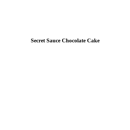
Secret Sauce Chocolate Cake