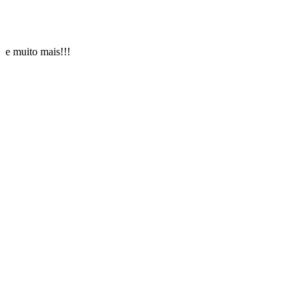
e muito mais!!!