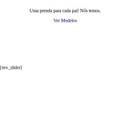
Uma prenda para cada pai! Nós temos.
Ver Modelos
/rev_slider]