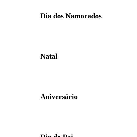
Dia dos Namorados
Natal
Aniversário