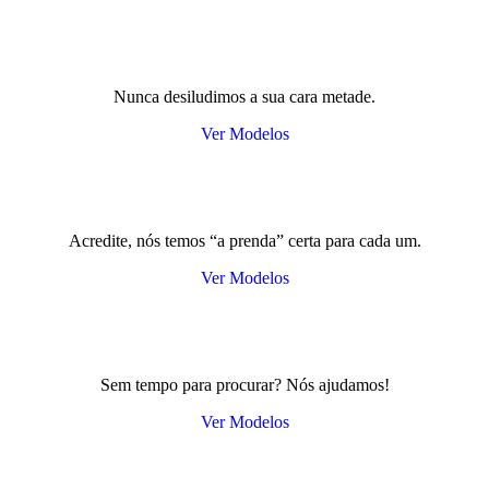
Nunca desiludimos a sua cara metade.
Ver Modelos
Acredite, nós temos “a prenda” certa para cada um.
Ver Modelos
Sem tempo para procurar? Nós ajudamos!
Ver Modelos