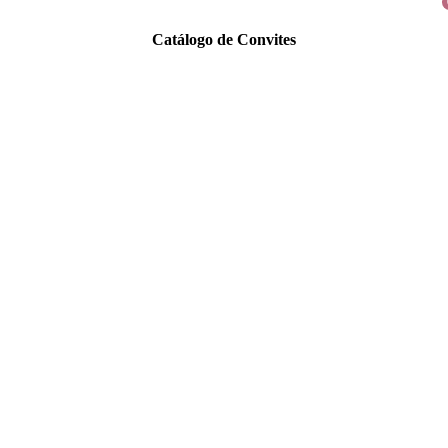
Catálogo de Convites