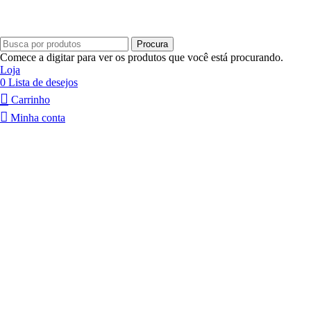
Procura
Comece a digitar para ver os produtos que você está procurando.
Loja
0
Lista de desejos
Carrinho
Minha conta