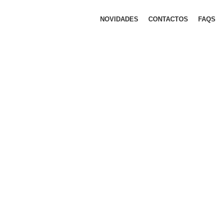
NOVIDADES
CONTACTOS
FAQS