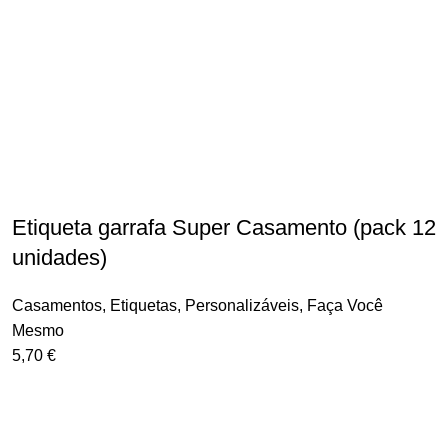
Etiqueta garrafa Super Casamento (pack 12
unidades)
Casamentos
,
Etiquetas
,
Personalizáveis
,
Faça Você
Mesmo
5,70
€