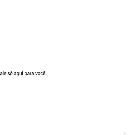
is só aqui para você.