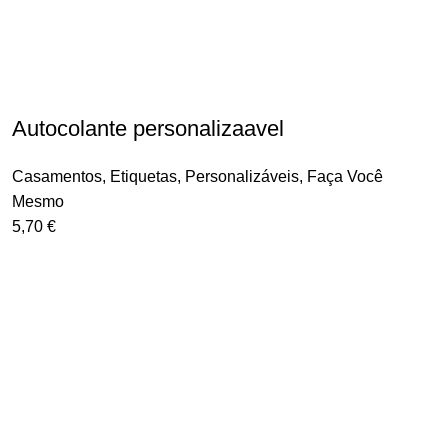
Autocolante personalizaavel
Casamentos
,
Etiquetas
,
Personalizáveis
,
Faça Você
Mesmo
5,70
€