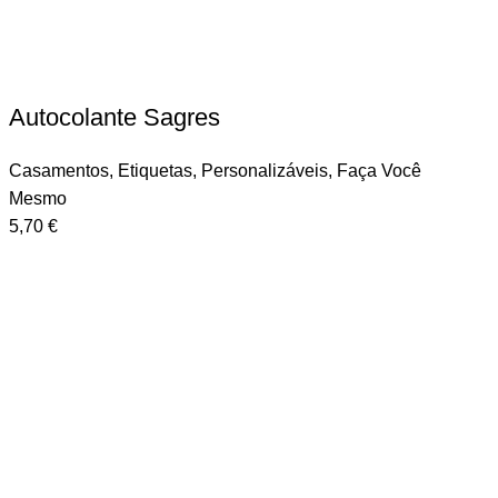
Autocolante Sagres
Casamentos
,
Etiquetas
,
Personalizáveis
,
Faça Você
Mesmo
5,70
€