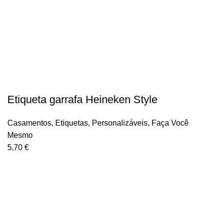
Etiqueta garrafa Heineken Style
Casamentos
,
Etiquetas
,
Personalizáveis
,
Faça Você
Mesmo
5,70
€