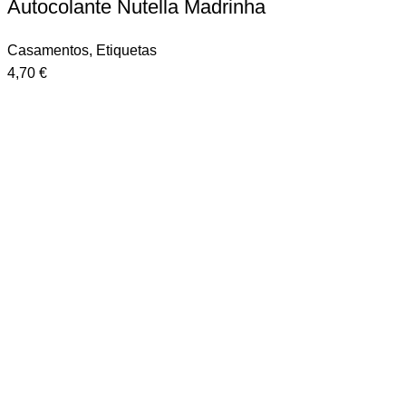
Autocolante Nutella Madrinha
Casamentos
,
Etiquetas
4,70
€