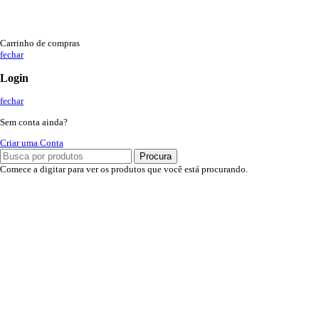
Carrinho de compras
fechar
Login
fechar
Sem conta ainda?
Criar uma Conta
Procura
Comece a digitar para ver os produtos que você está procurando.