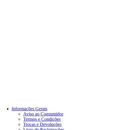
Informações Gerais
Aviso ao Consumidor
Termos e Condições
Trocas e Devoluções
Livro de Reclamações