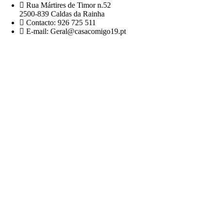
Rua Mártires de Timor n.52
2500-839 Caldas da Rainha
Contacto: 926 725 511
E-mail: Geral@casacomigo19.pt