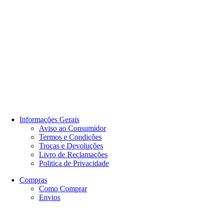
Informações Gerais
Aviso ao Consumidor
Termos e Condições
Trocas e Devoluções
Livro de Reclamações
Politica de Privacidade
Compras
Como Comprar
Envios