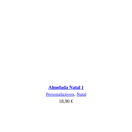
Almofada Natal 1
Personalizáveis
,
Natal
18,90
€