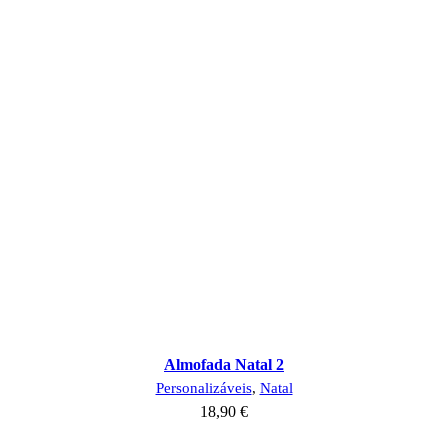
Almofada Natal 2
Personalizáveis
,
Natal
18,90
€