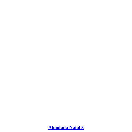
Almofada Natal 3