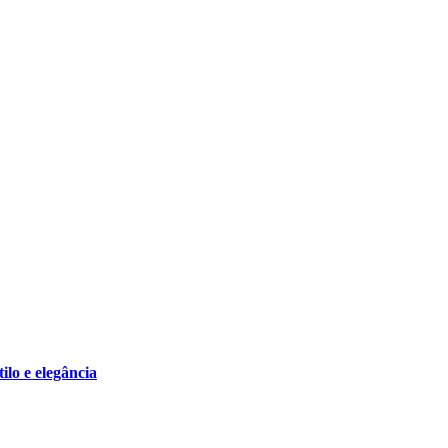
lo e elegância