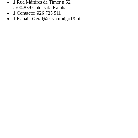
Rua Mártires de Timor n.52
2500-839 Caldas da Rainha
Contacto: 926 725 511
E-mail: Geral@casacomigo19.pt