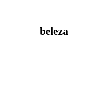
beleza