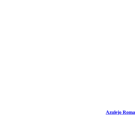
Azulejo Roman