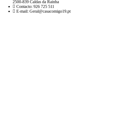
2500-839 Caldas da Rainha
Contacto: 926 725 511
E-mail: Geral@casacomigo19.pt