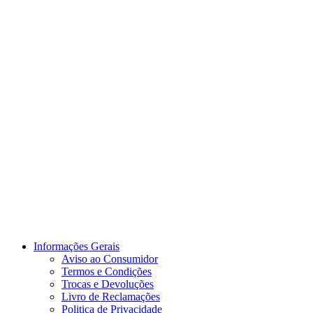
Informações Gerais
Aviso ao Consumidor
Termos e Condições
Trocas e Devoluções
Livro de Reclamações
Politica de Privacidade