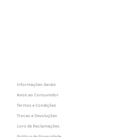
Informações Gerais
Aviso ao Consumidor
Termos e Condições
Trocas e Devoluções
Livro de Reclamações
Politica de Privacidade