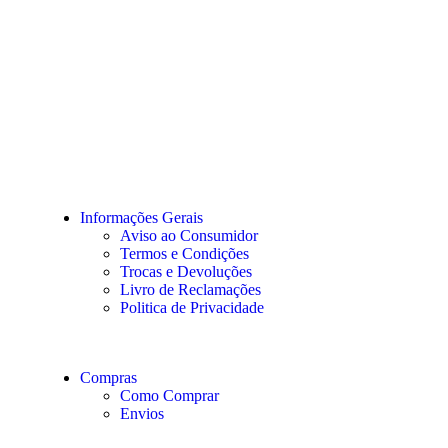
Informações Gerais
Aviso ao Consumidor
Termos e Condições
Trocas e Devoluções
Livro de Reclamações
Politica de Privacidade
Compras
Como Comprar
Envios