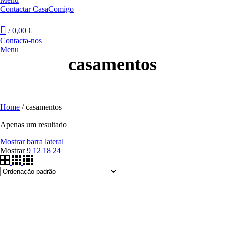
Contactar CasaComigo
/
0,00
€
Contacta-nos
Menu
casamentos
Home
/
casamentos
Apenas um resultado
Mostrar barra lateral
Mostrar
9
12
18
24