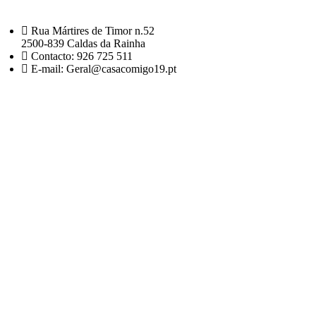
Rua Mártires de Timor n.52
2500-839 Caldas da Rainha
Contacto: 926 725 511
E-mail: Geral@casacomigo19.pt