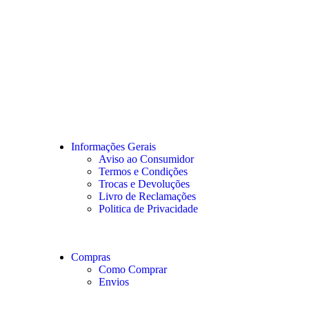
Informações Gerais
Aviso ao Consumidor
Termos e Condições
Trocas e Devoluções
Livro de Reclamações
Politica de Privacidade
Compras
Como Comprar
Envios