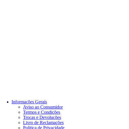
Informações Gerais
Aviso ao Consumidor
Termos e Condições
Trocas e Devoluções
Livro de Reclamações
Politica de Privacidade