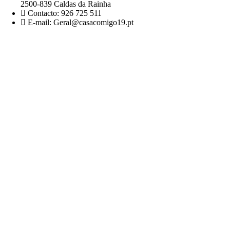
2500-839 Caldas da Rainha
Contacto: 926 725 511
E-mail: Geral@casacomigo19.pt