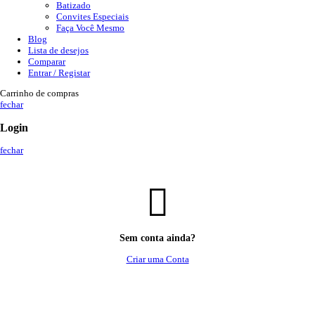
Batizado
Convites Especiais
Faça Você Mesmo
Blog
Lista de desejos
Comparar
Entrar / Registar
Carrinho de compras
fechar
Login
fechar
Sem conta ainda?
Criar uma Conta