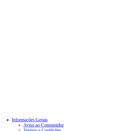
Informações Gerais
Aviso ao Consumidor
Termos e Condições