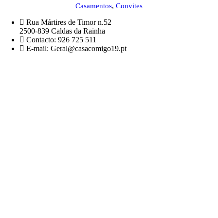
Casamentos
,
Convites
Rua Mártires de Timor n.52
2500-839 Caldas da Rainha
Contacto: 926 725 511
E-mail: Geral@casacomigo19.pt