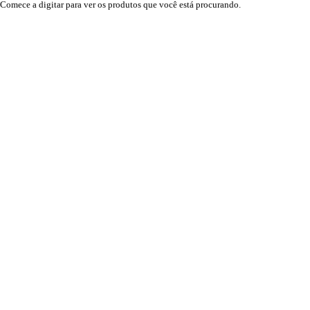
Comece a digitar para ver os produtos que você está procurando.