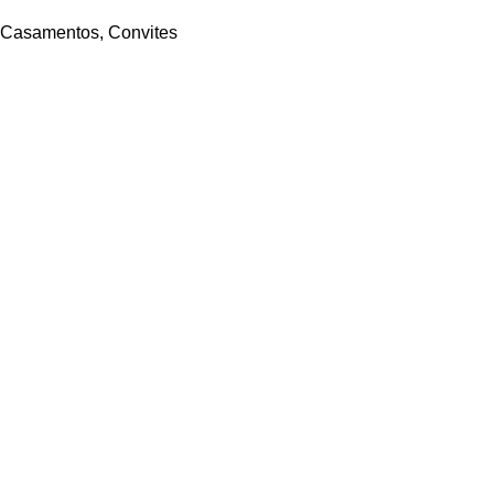
Casamentos
,
Convites