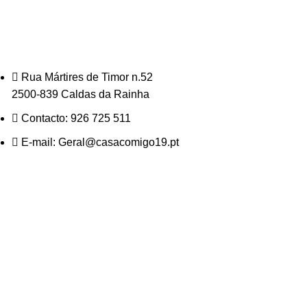
Rua Mártires de Timor n.52
2500-839 Caldas da Rainha
Contacto: 926 725 511
E-mail: Geral@casacomigo19.pt