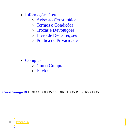
Informações Gerais
Aviso ao Consumidor
Termos e Condições
Trocas e Devoluções
Livro de Reclamações
Politica de Privacidade
Compras
Como Comprar
Envios
CasaComigo19
2022 TODOS OS DIREITOS RESERVADOS
Promo%