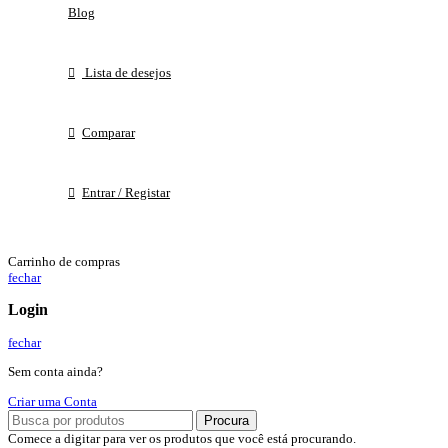
Blog
Lista de desejos
Comparar
Entrar / Registar
Carrinho de compras
fechar
Login
fechar
Sem conta ainda?
Criar uma Conta
Procura
Comece a digitar para ver os produtos que você está procurando.