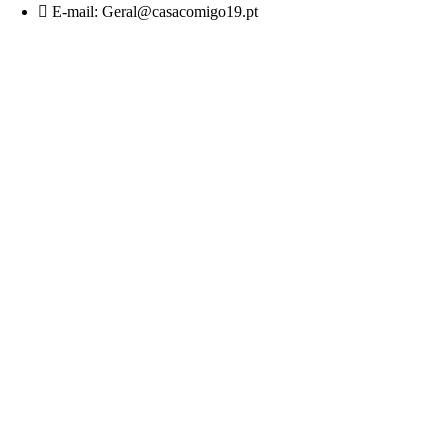
E-mail: Geral@casacomigo19.pt