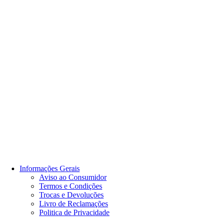
Informações Gerais
Aviso ao Consumidor
Termos e Condições
Trocas e Devoluções
Livro de Reclamações
Politica de Privacidade