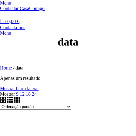
Menu
Contactar CasaComigo
/
0,00
€
Contacta-nos
Menu
data
Home
/
data
Apenas um resultado
Mostrar barra lateral
Mostrar
9
12
18
24