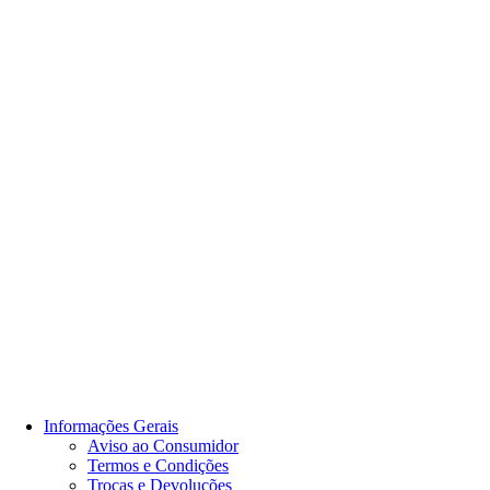
Informações Gerais
Aviso ao Consumidor
Termos e Condições
Trocas e Devoluções