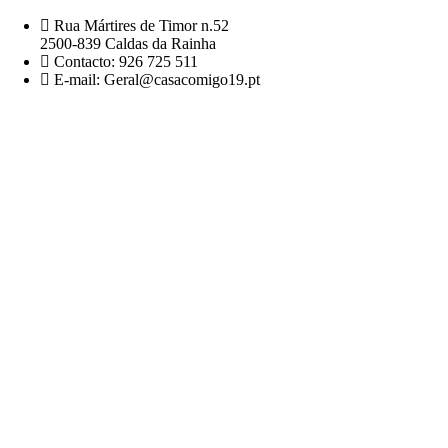
Rua Mártires de Timor n.52
2500-839 Caldas da Rainha
Contacto: 926 725 511
E-mail: Geral@casacomigo19.pt