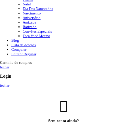
Natal
Dia Dos Namorados
Nascimento
Aniversário
Amizade
Batizado
Convites Especiais
Faça Você Mesmo
Blog
Lista de desejos
Comparar
Entrar / Registar
Carrinho de compras
fechar
Login
fechar
Sem conta ainda?