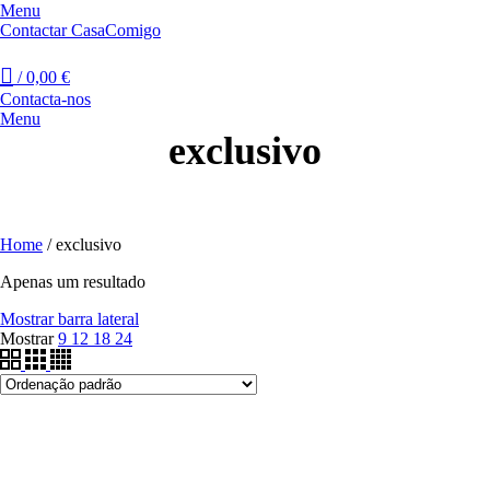
Menu
Contactar CasaComigo
/
0,00
€
Contacta-nos
Menu
exclusivo
Home
/
exclusivo
Apenas um resultado
Mostrar barra lateral
Mostrar
9
12
18
24