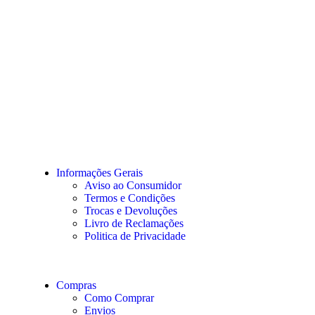
Informações Gerais
Aviso ao Consumidor
Termos e Condições
Trocas e Devoluções
Livro de Reclamações
Politica de Privacidade
Compras
Como Comprar
Envios