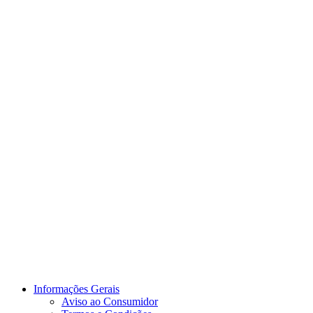
Informações Gerais
Aviso ao Consumidor