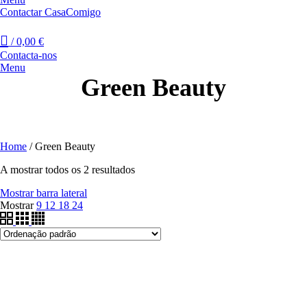
Contactar CasaComigo
/
0,00
€
Contacta-nos
Menu
Green Beauty
Home
/
Green Beauty
A mostrar todos os 2 resultados
Mostrar barra lateral
Mostrar
9
12
18
24