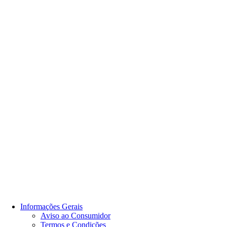
Informações Gerais
Aviso ao Consumidor
Termos e Condições