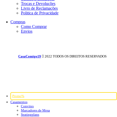
Trocas e Devoluções
Livro de Reclamações
Politica de Privacidade
Compras
Como Comprar
Envios
CasaComigo19
2022 TODOS OS DIREITOS RESERVADOS
Promo%
Casamentos
Convites
Marcadores de Mesa
Seatingplans