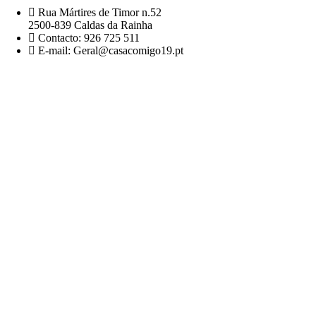
Rua Mártires de Timor n.52
2500-839 Caldas da Rainha
Contacto: 926 725 511
E-mail: Geral@casacomigo19.pt