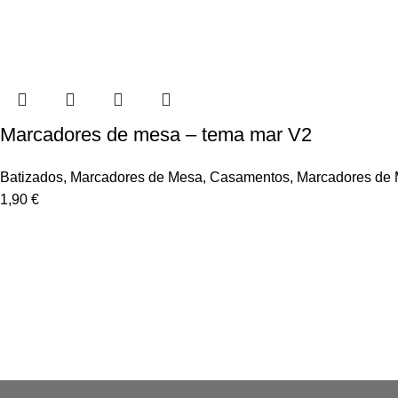
Marcadores de mesa – tema mar V2
Batizados
,
Marcadores de Mesa
,
Casamentos
,
Marcadores de
1,90
€