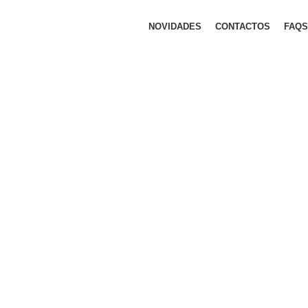
NOVIDADES
CONTACTOS
FAQS