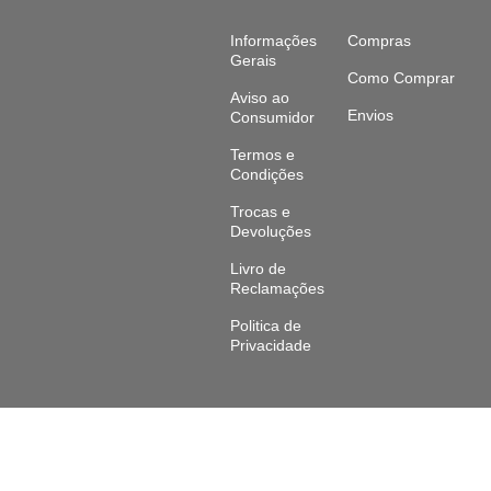
Informações
Compras
Gerais
Como Comprar
Aviso ao
Envios
Consumidor
Termos e
Condições
Trocas e
Devoluções
Livro de
Reclamações
Politica de
Privacidade