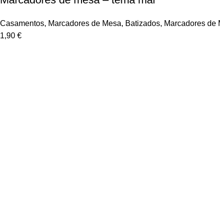
Casamentos
,
Marcadores de Mesa
,
Batizados
,
Marcadores de
1,90
€