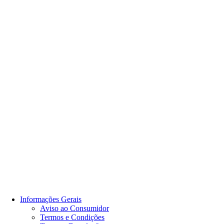
Informações Gerais
Aviso ao Consumidor
Termos e Condições