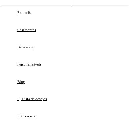
Promo%
Casamentos
Batizados
Personalizáveis
Blog
Lista de desejos
Comparar