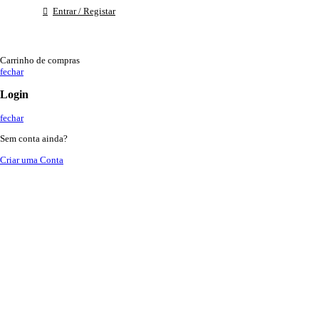
Entrar / Registar
Carrinho de compras
fechar
Login
fechar
Sem conta ainda?
Criar uma Conta