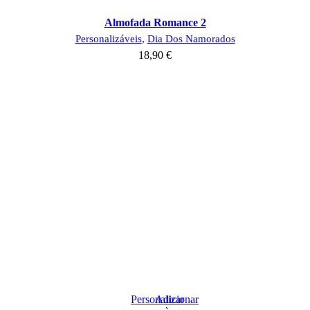
Almofada Romance 2
Personalizáveis
,
Dia Dos Namorados
18,90
€
Personalizar
Adicionar