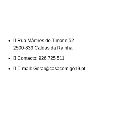
Rua Mártires de Timor n.52
2500-839 Caldas da Rainha
Contacto: 926 725 511
E-mail: Geral@casacomigo19.pt