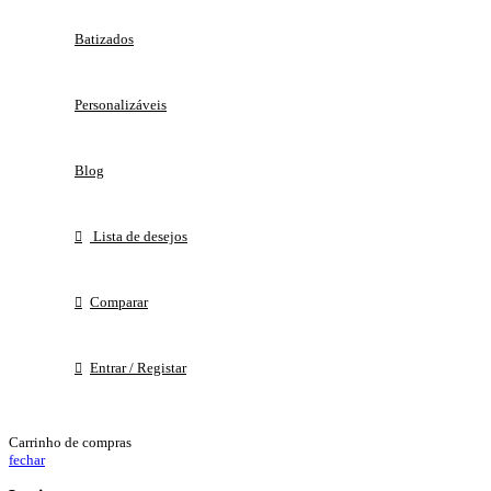
Batizados
Personalizáveis
Blog
Lista de desejos
Comparar
Entrar / Registar
Carrinho de compras
fechar