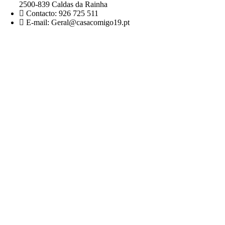
2500-839 Caldas da Rainha
Contacto: 926 725 511
E-mail: Geral@casacomigo19.pt