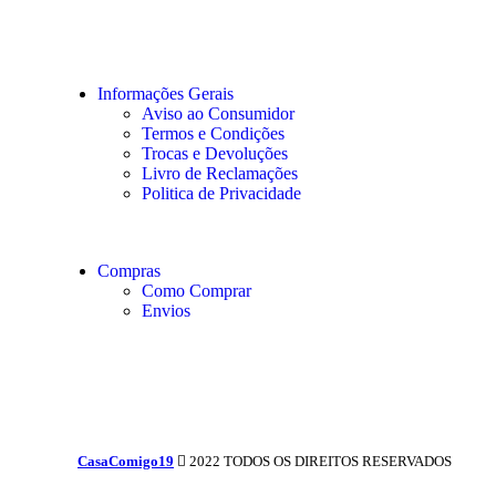
Informações Gerais
Aviso ao Consumidor
Termos e Condições
Trocas e Devoluções
Livro de Reclamações
Politica de Privacidade
Compras
Como Comprar
Envios
CasaComigo19
2022 TODOS OS DIREITOS RESERVADOS