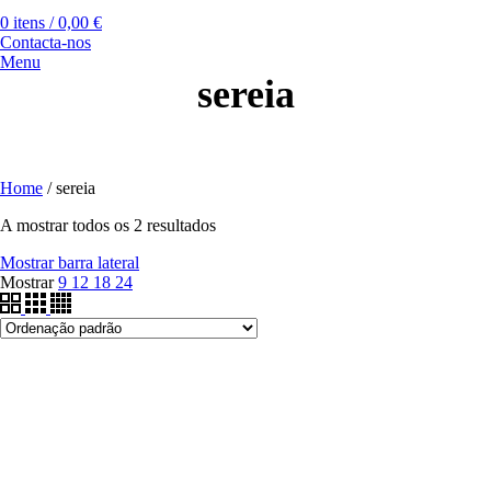
0
itens
/
0,00
€
Contacta-nos
Menu
sereia
Home
/
sereia
A mostrar todos os 2 resultados
Mostrar barra lateral
Mostrar
9
12
18
24