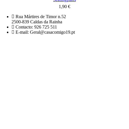
1,90
€
Rua Mártires de Timor n.52
2500-839 Caldas da Rainha
Contacto: 926 725 511
E-mail: Geral@casacomigo19.pt