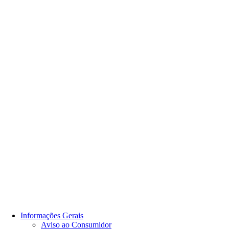
Informações Gerais
Aviso ao Consumidor