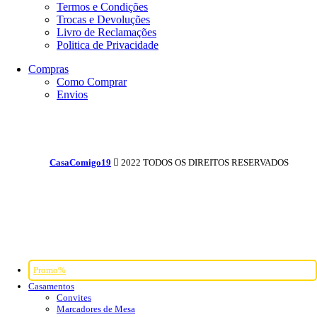
Termos e Condições
Trocas e Devoluções
Livro de Reclamações
Politica de Privacidade
Compras
Como Comprar
Envios
CasaComigo19
2022 TODOS OS DIREITOS RESERVADOS
Promo%
Casamentos
Convites
Marcadores de Mesa