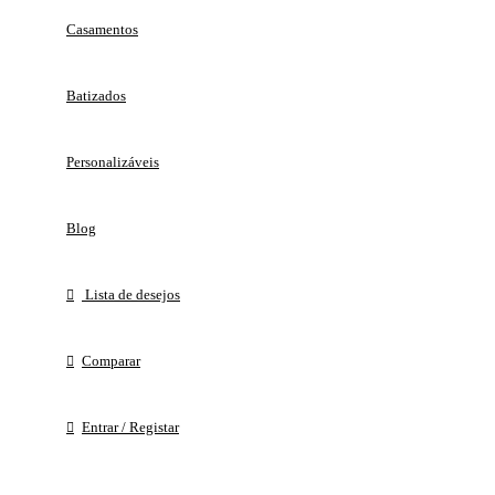
Casamentos
Batizados
Personalizáveis
Blog
Lista de desejos
Comparar
Entrar / Registar