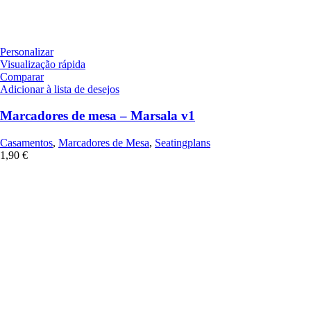
Personalizar
Visualização rápida
Comparar
Adicionar à lista de desejos
Marcadores de mesa – Marsala v1
Casamentos
,
Marcadores de Mesa
,
Seatingplans
1,90
€