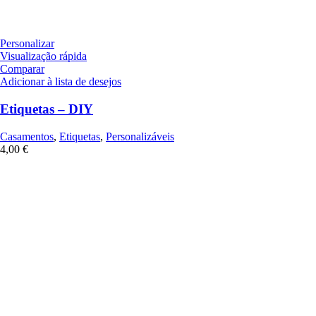
Personalizar
Visualização rápida
Comparar
Adicionar à lista de desejos
Etiquetas – DIY
Casamentos
,
Etiquetas
,
Personalizáveis
4,00
€