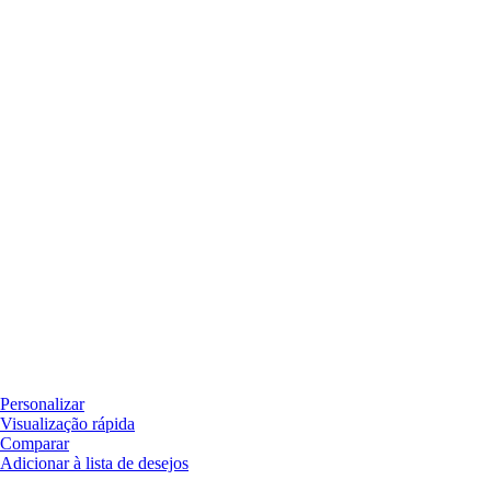
Personalizar
Visualização rápida
Comparar
Adicionar à lista de desejos