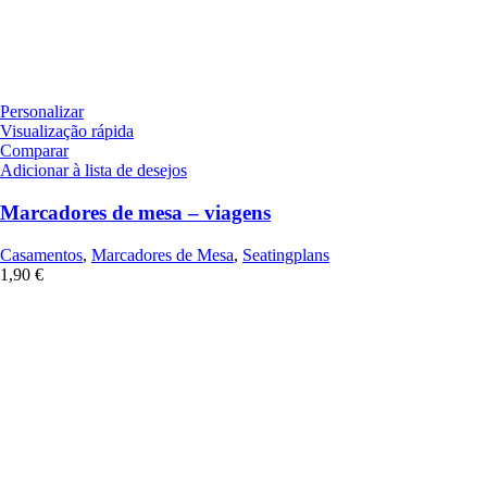
Personalizar
Visualização rápida
Comparar
Adicionar à lista de desejos
Marcadores de mesa – viagens
Casamentos
,
Marcadores de Mesa
,
Seatingplans
1,90
€