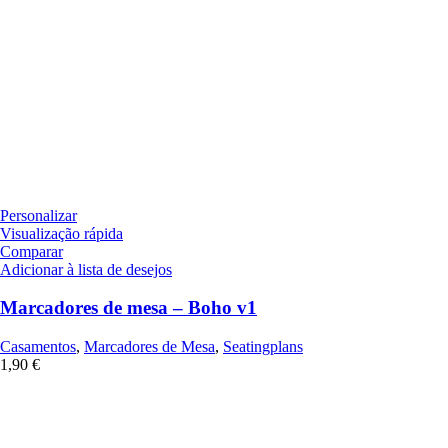
Personalizar
Visualização rápida
Comparar
Adicionar à lista de desejos
Marcadores de mesa – Boho v1
Casamentos
,
Marcadores de Mesa
,
Seatingplans
1,90
€