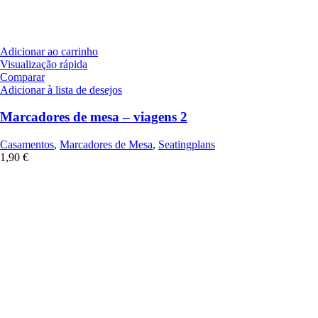
Adicionar ao carrinho
Visualização rápida
Comparar
Adicionar à lista de desejos
Marcadores de mesa – viagens 2
Casamentos
,
Marcadores de Mesa
,
Seatingplans
1,90
€