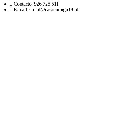
Contacto: 926 725 511
E-mail: Geral@casacomigo19.pt