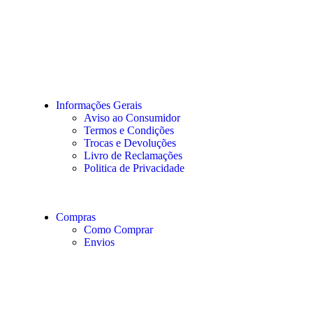
Informações Gerais
Aviso ao Consumidor
Termos e Condições
Trocas e Devoluções
Livro de Reclamações
Politica de Privacidade
Compras
Como Comprar
Envios