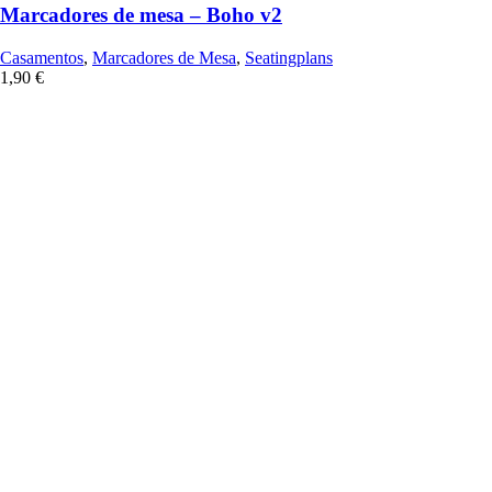
Marcadores de mesa – Boho v2
Casamentos
,
Marcadores de Mesa
,
Seatingplans
1,90
€