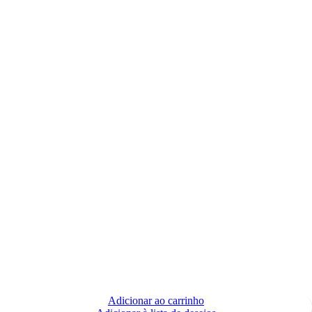
Adicionar ao carrinho