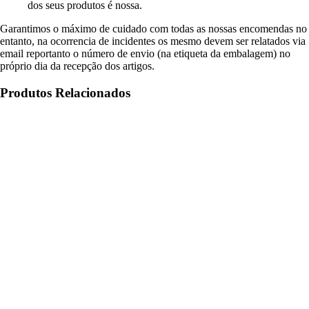
dos seus produtos é nossa.
Garantimos o máximo de cuidado com todas as nossas encomendas no
entanto, na ocorrencia de incidentes os mesmo devem ser relatados via
email reportanto o número de envio (na etiqueta da embalagem) no
próprio dia da recepção dos artigos.
Produtos Relacionados