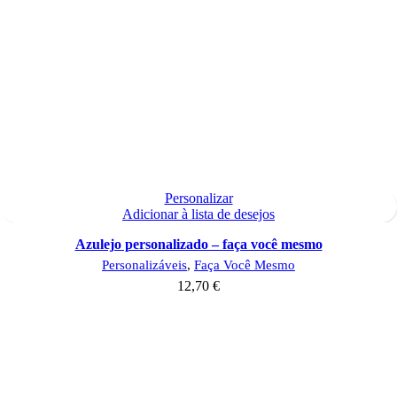
Personalizar
Adicionar à lista de desejos
Azulejo personalizado – faça você mesmo
Personalizáveis
,
Faça Você Mesmo
12,70
€