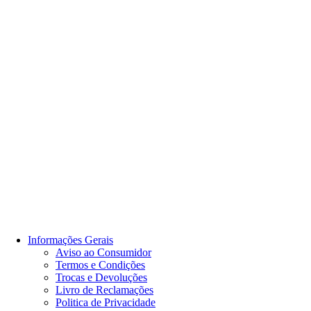
Informações Gerais
Aviso ao Consumidor
Termos e Condições
Trocas e Devoluções
Livro de Reclamações
Politica de Privacidade