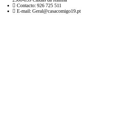
Contacto: 926 725 511
E-mail: Geral@casacomigo19.pt