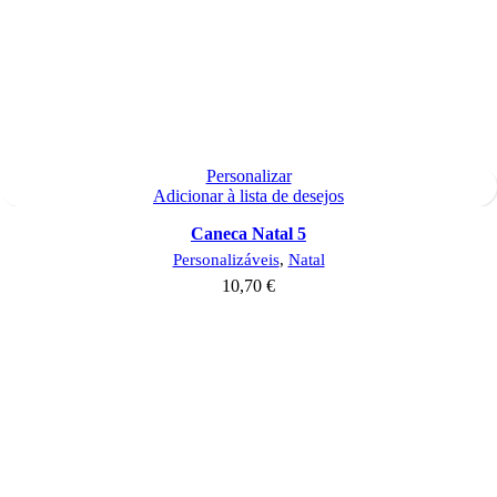
Personalizar
Adicionar à lista de desejos
Caneca Natal 5
Personalizáveis
,
Natal
10,70
€