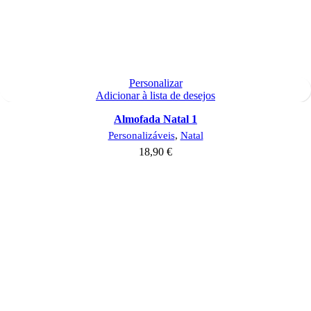
Personalizar
Adicionar à lista de desejos
Almofada Natal 1
Personalizáveis
,
Natal
18,90
€