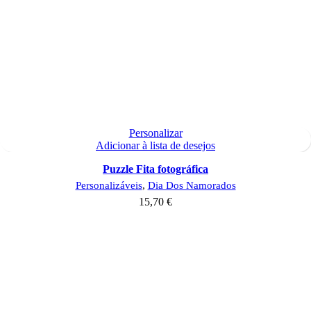
Personalizar
Adicionar à lista de desejos
Puzzle Fita fotográfica
Personalizáveis
,
Dia Dos Namorados
15,70
€