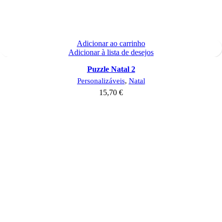
Adicionar ao carrinho
Adicionar à lista de desejos
Puzzle Natal 2
Personalizáveis
,
Natal
15,70
€