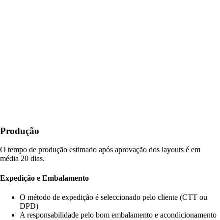
Produção
O tempo de produção estimado após aprovação dos layouts é em
média 20 dias.
Expedição e Embalamento
O método de expedição é seleccionado pelo cliente (CTT ou
DPD)
A responsabilidade pelo bom embalamento e acondicionamento