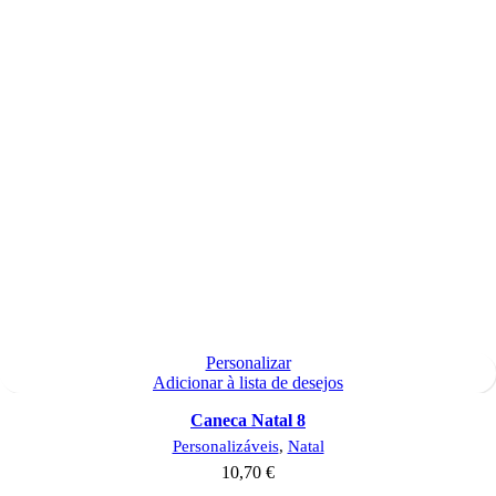
Personalizar
Adicionar à lista de desejos
Caneca Natal 8
Personalizáveis
,
Natal
10,70
€