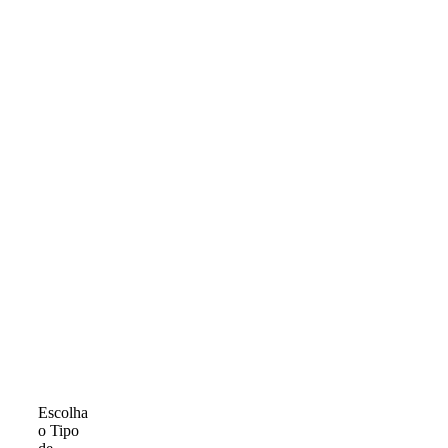
Escolha
o Tipo