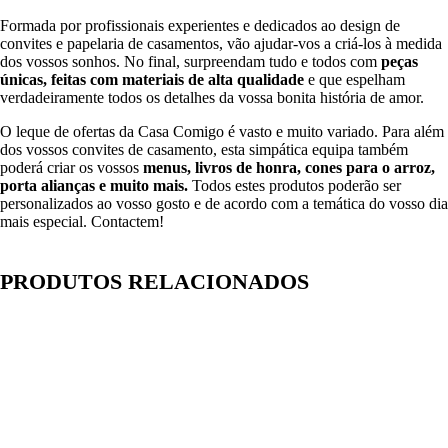
Formada por profissionais experientes e dedicados ao design de
convites e papelaria de casamentos, vão ajudar-vos a criá-los à medida
dos vossos sonhos. No final, surpreendam tudo e todos com
peças
únicas, feitas com materiais de alta qualidade
e que espelham
verdadeiramente todos os detalhes da vossa bonita história de amor.
O leque de ofertas da Casa Comigo é vasto e muito variado. Para além
dos vossos convites de casamento, esta simpática equipa também
poderá criar os vossos
menus, livros de honra, cones para o arroz,
porta alianças e muito mais.
Todos estes produtos poderão ser
personalizados ao vosso gosto e de acordo com a temática do vosso dia
mais especial. Contactem!
PRODUTOS RELACIONADOS