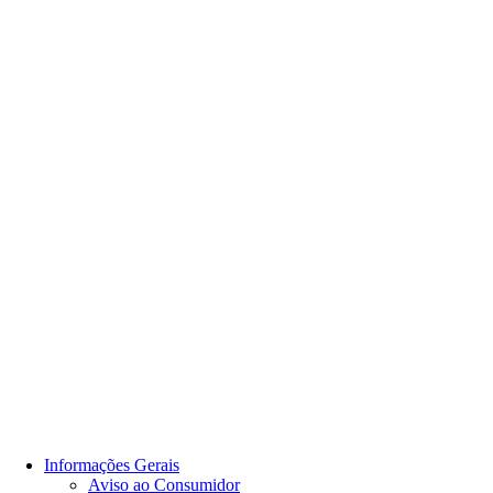
Informações Gerais
Aviso ao Consumidor