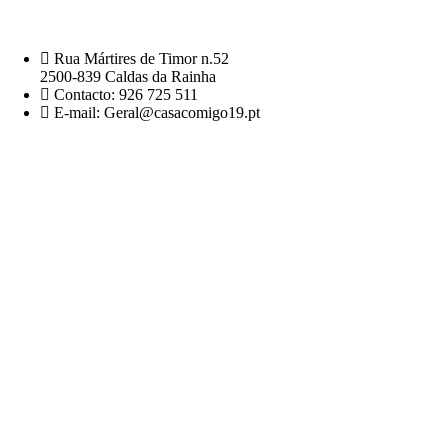
Rua Mártires de Timor n.52
2500-839 Caldas da Rainha
Contacto: 926 725 511
E-mail: Geral@casacomigo19.pt