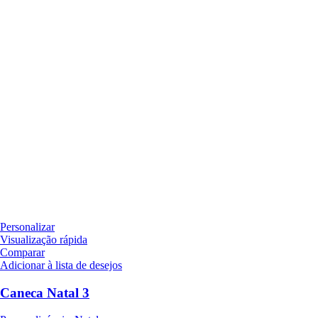
Personalizar
Visualização rápida
Comparar
Adicionar à lista de desejos
Caneca Natal 3