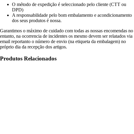
O método de expedição é seleccionado pelo cliente (CTT ou
DPD)
A responsabilidade pelo bom embalamento e acondicionamento
dos seus produtos é nossa.
Garantimos o máximo de cuidado com todas as nossas encomendas no
entanto, na ocorrencia de incidentes os mesmo devem ser relatados via
email reportanto o número de envio (na etiqueta da embalagem) no
próprio dia da recepção dos artigos.
Produtos Relacionados