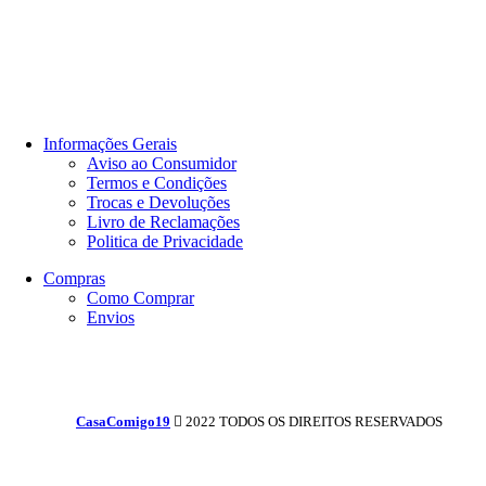
Informações Gerais
Aviso ao Consumidor
Termos e Condições
Trocas e Devoluções
Livro de Reclamações
Politica de Privacidade
Compras
Como Comprar
Envios
CasaComigo19
2022 TODOS OS DIREITOS RESERVADOS