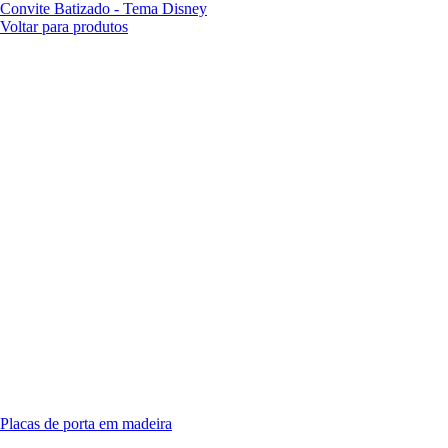
Convite Batizado - Tema Disney
Voltar para produtos
Placas de porta em madeira