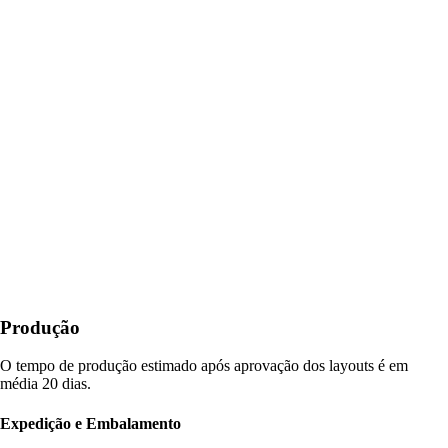
Produção
O tempo de produção estimado após aprovação dos layouts é em
média 20 dias.
Expedição e Embalamento