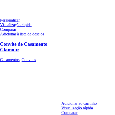
Personalizar
Visualização rápida
Comparar
Adicionar à lista de desejos
Convite de Casamento
Glamour
Casamentos
,
Convites
Adicionar ao carrinho
Visualização rápida
Comparar