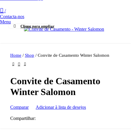
/
Contacta-nos
Menu
Clique para ampliar
Home
/
Shop
/
Convite de Casamento Winter Salomon
Convite de Casamento
Winter Salomon
Comparar
Adicionar à lista de desejos
Compartilhar: