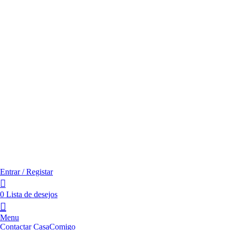
Entrar / Registar
0
Lista de desejos
Menu
Contactar CasaComigo