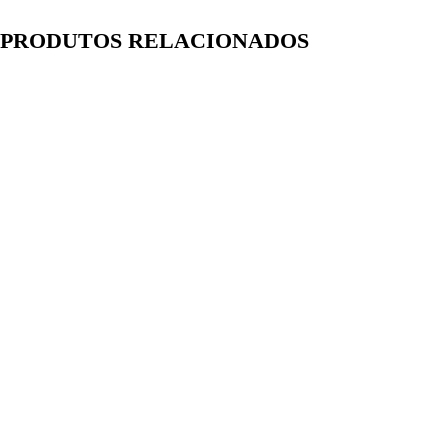
PRODUTOS RELACIONADOS