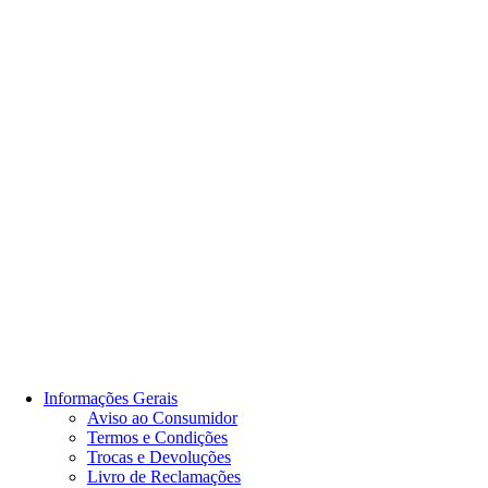
Informações Gerais
Aviso ao Consumidor
Termos e Condições
Trocas e Devoluções
Livro de Reclamações