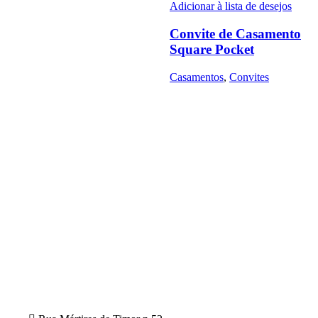
Adicionar à lista de desejos
Convite de Casamento
Square Pocket
Casamentos
,
Convites