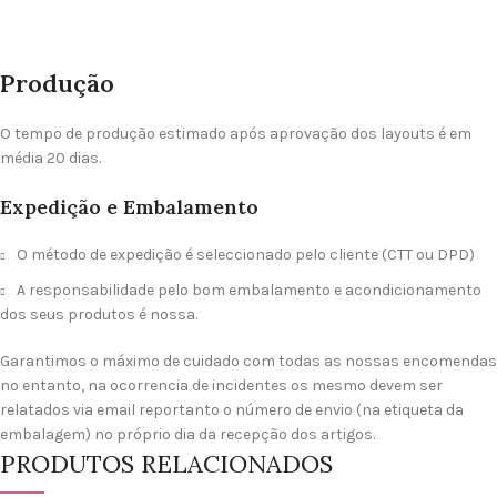
Produção
O tempo de produção estimado após aprovação dos layouts é em
média 20 dias.
Expedição e Embalamento
O método de expedição é seleccionado pelo cliente (CTT ou DPD)
A responsabilidade pelo bom embalamento e acondicionamento
dos seus produtos é nossa.
Garantimos o máximo de cuidado com todas as nossas encomendas
no entanto, na ocorrencia de incidentes os mesmo devem ser
relatados via email reportanto o número de envio (na etiqueta da
embalagem) no próprio dia da recepção dos artigos.
PRODUTOS RELACIONADOS