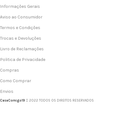
Informações Gerais
Aviso ao Consumidor
Termos e Condições
Trocas e Devoluções
Livro de Reclamações
Politica de Privacidade
Compras
Como Comprar
Envios
CasaComigo19
2022 TODOS OS DIREITOS RESERVADOS