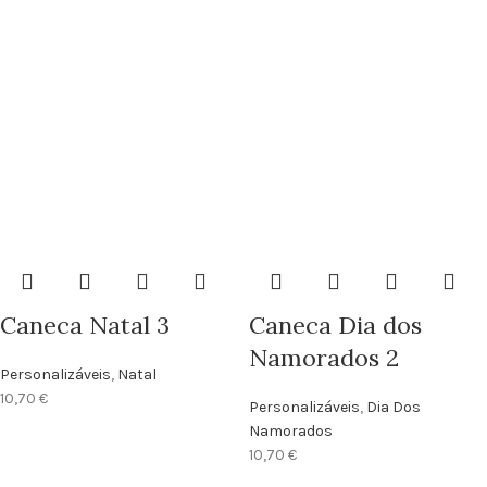
Caneca Natal 3
Caneca Dia dos
Namorados 2
Personalizáveis
,
Natal
10,70
€
Personalizáveis
,
Dia Dos
Namorados
10,70
€