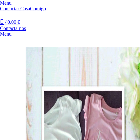
Menu
Contactar CasaComigo
/
0,00
€
Contacta-nos
Menu