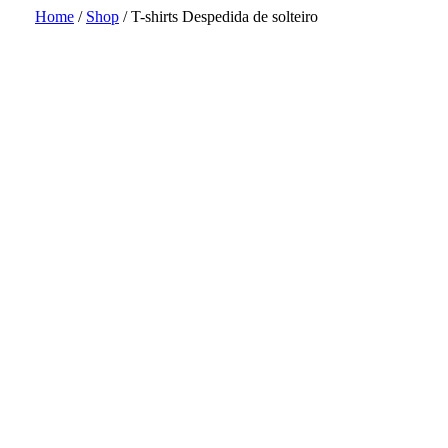
Home
/
Shop
/
T-shirts Despedida de solteiro