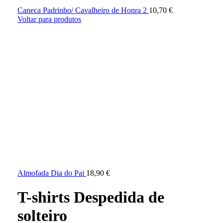
Caneca Padrinho/ Cavalheiro de Honra 2
10,70
€
Voltar para produtos
Almofada Dia do Pai
18,90
€
T-shirts Despedida de
solteiro