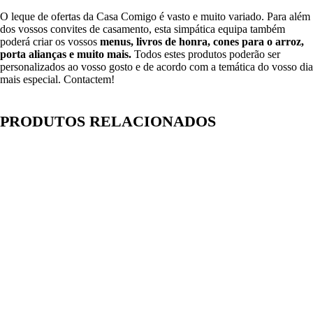
O leque de ofertas da Casa Comigo é vasto e muito variado. Para além
dos vossos convites de casamento, esta simpática equipa também
poderá criar os vossos
menus, livros de honra, cones para o arroz,
porta alianças e muito mais.
Todos estes produtos poderão ser
personalizados ao vosso gosto e de acordo com a temática do vosso dia
mais especial. Contactem!
PRODUTOS RELACIONADOS