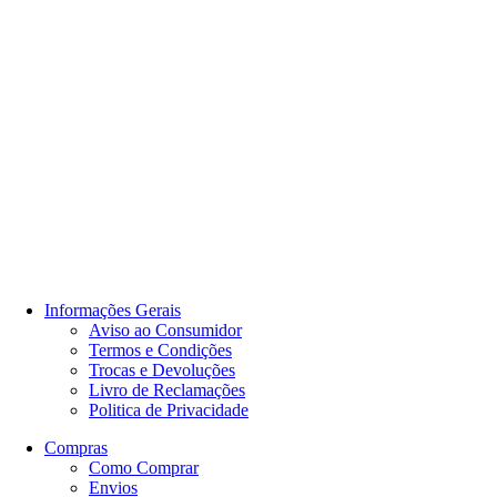
Informações Gerais
Aviso ao Consumidor
Termos e Condições
Trocas e Devoluções
Livro de Reclamações
Politica de Privacidade
Compras
Como Comprar
Envios