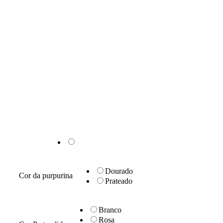
Dourado
Cor da purpurina
Prateado
Branco
Rosa