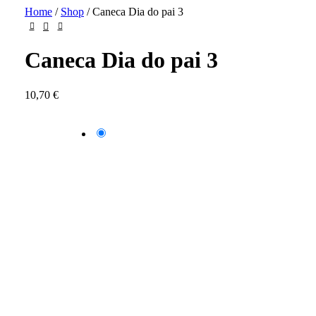
Home
/
Shop
/
Caneca Dia do pai 3
Caneca Dia do pai 3
10,70
€