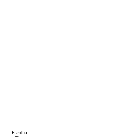
Escolha