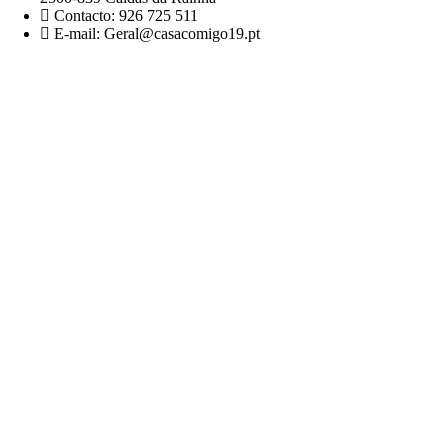
Contacto: 926 725 511
E-mail: Geral@casacomigo19.pt