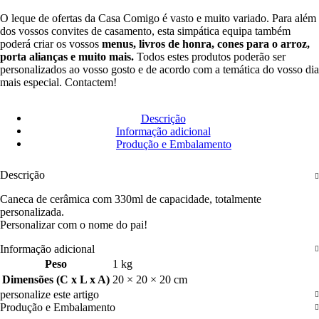
O leque de ofertas da Casa Comigo é vasto e muito variado. Para além
dos vossos convites de casamento, esta simpática equipa também
poderá criar os vossos
menus, livros de honra, cones para o arroz,
porta alianças e muito mais.
Todos estes produtos poderão ser
personalizados ao vosso gosto e de acordo com a temática do vosso dia
mais especial. Contactem!
Descrição
Informação adicional
Produção e Embalamento
Descrição
Caneca de cerâmica com 330ml de capacidade, totalmente
personalizada.
Personalizar com o nome do pai!
Informação adicional
Peso
1 kg
Dimensões (C x L x A)
20 × 20 × 20 cm
personalize este artigo
Produção e Embalamento