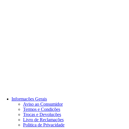
Informações Gerais
Aviso ao Consumidor
Termos e Condições
Trocas e Devoluções
Livro de Reclamações
Politica de Privacidade