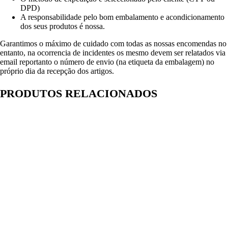
DPD)
A responsabilidade pelo bom embalamento e acondicionamento
dos seus produtos é nossa.
Garantimos o máximo de cuidado com todas as nossas encomendas no
entanto, na ocorrencia de incidentes os mesmo devem ser relatados via
email reportanto o número de envio (na etiqueta da embalagem) no
próprio dia da recepção dos artigos.
PRODUTOS RELACIONADOS