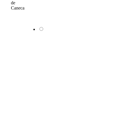
de
Caneca