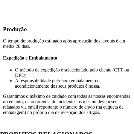
Produção
O tempo de produção estimado após aprovação dos layouts é em
média 20 dias.
Expedição e Embalamento
O método de expedição é seleccionado pelo cliente (CTT ou
DPD)
A responsabilidade pelo bom embalamento e
acondicionamento dos seus produtos é nossa.
Garantimos o máximo de cuidado com todas as nossas encomendas
no entanto, na ocorrencia de incidentes os mesmo devem ser
relatados via email reportanto o número de envio (na etiqueta da
embalagem) no próprio dia da recepção dos artigos.