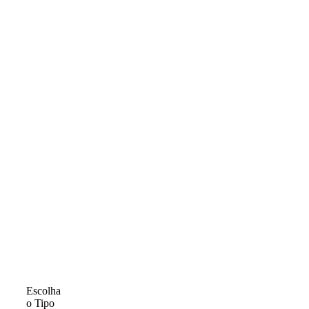
Escolha
o Tipo