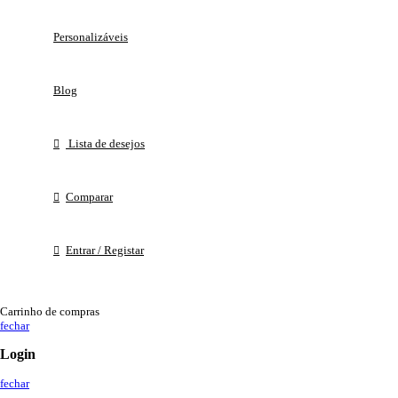
Personalizáveis
Blog
Lista de desejos
Comparar
Entrar / Registar
Carrinho de compras
fechar
Login
fechar