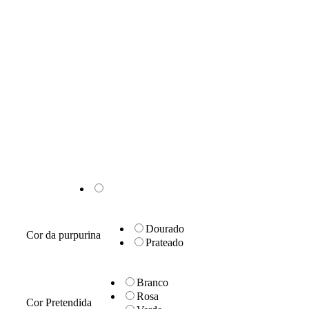
Dourado
Cor da purpurina
Prateado
Branco
Rosa
Cor Pretendida