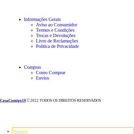
Informações Gerais
Aviso ao Consumidor
Termos e Condições
Trocas e Devoluções
Livro de Reclamações
Politica de Privacidade
Compras
Como Comprar
Envios
CasaComigo19
2022 TODOS OS DIREITOS RESERVADOS
Promo%