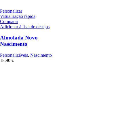
Personalizar
Visualização rápida
Comparar
Adicionar à lista de desejos
Almofada Novo
Nascimento
Personalizáveis
,
Nascimento
18,90
€