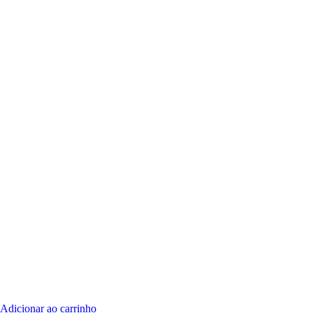
Adicionar ao carrinho