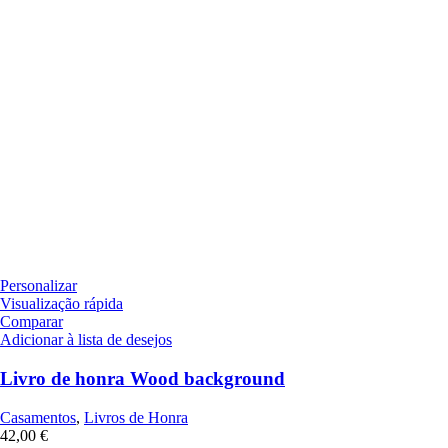
Personalizar
Visualização rápida
Comparar
Adicionar à lista de desejos
Livro de honra Wood background
Casamentos
,
Livros de Honra
42,00
€