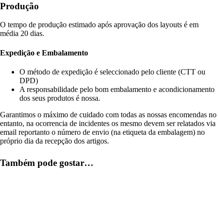
Produção
O tempo de produção estimado após aprovação dos layouts é em
média 20 dias.
Expedição e Embalamento
O método de expedição é seleccionado pelo cliente (CTT ou
DPD)
A responsabilidade pelo bom embalamento e acondicionamento
dos seus produtos é nossa.
Garantimos o máximo de cuidado com todas as nossas encomendas no
entanto, na ocorrencia de incidentes os mesmo devem ser relatados via
email reportanto o número de envio (na etiqueta da embalagem) no
próprio dia da recepção dos artigos.
Também pode gostar…