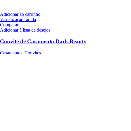
Adicionar ao carrinho
Visualização rápida
Comparar
Adicionar à lista de desejos
Convite de Casamento Dark Beauty
Casamentos
,
Convites