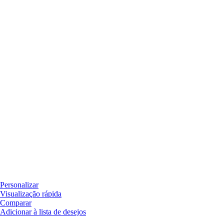
Personalizar
Visualização rápida
Comparar
Adicionar à lista de desejos