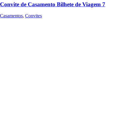
Convite de Casamento Bilhete de Viagem 7
Casamentos
,
Convites