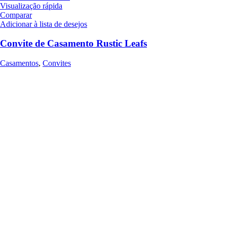
Visualização rápida
Comparar
Adicionar à lista de desejos
Convite de Casamento Rustic Leafs
Casamentos
,
Convites