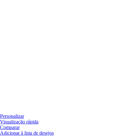
Personalizar
Visualização rápida
Comparar
Adicionar à lista de desejos