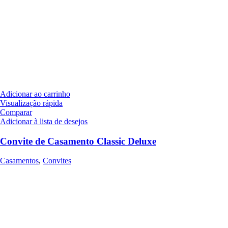
Adicionar ao carrinho
Visualização rápida
Comparar
Adicionar à lista de desejos
Convite de Casamento Classic Deluxe
Casamentos
,
Convites