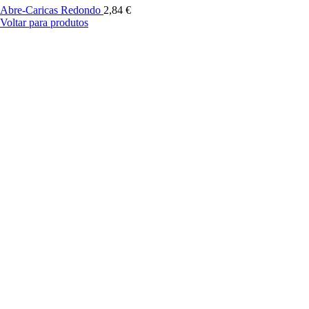
Abre-Caricas Redondo
2,84
€
Voltar para produtos