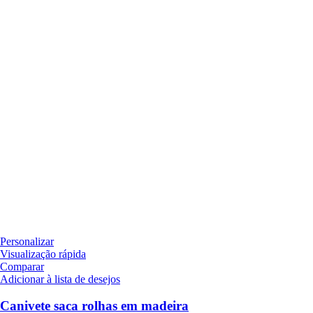
Personalizar
Visualização rápida
Comparar
Adicionar à lista de desejos
Canivete saca rolhas em madeira