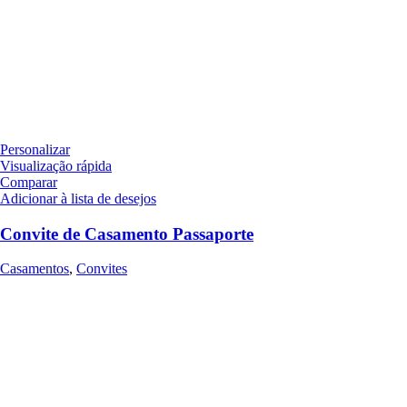
Personalizar
Visualização rápida
Comparar
Adicionar à lista de desejos
Convite de Casamento Passaporte
Casamentos
,
Convites