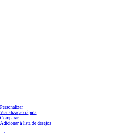
Personalizar
Visualização rápida
Comparar
Adicionar à lista de desejos