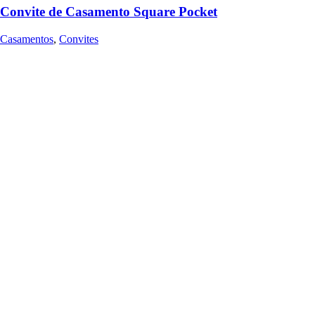
Convite de Casamento Square Pocket
Casamentos
,
Convites