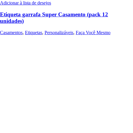
Adicionar à lista de desejos
Etiqueta garrafa Super Casamento (pack 12
unidades)
Casamentos
,
Etiquetas
,
Personalizáveis
,
Faça Você Mesmo