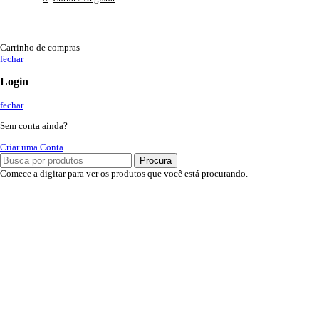
Carrinho de compras
fechar
Login
fechar
Sem conta ainda?
Criar uma Conta
Procura
Comece a digitar para ver os produtos que você está procurando.