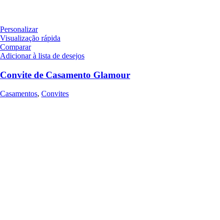
Personalizar
Visualização rápida
Comparar
Adicionar à lista de desejos
Convite de Casamento Glamour
Casamentos
,
Convites