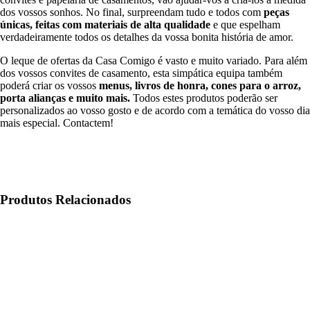
dos vossos sonhos. No final, surpreendam tudo e todos com
peças
únicas, feitas com materiais de alta qualidade
e que espelham
verdadeiramente todos os detalhes da vossa bonita história de amor.
O leque de ofertas da Casa Comigo é vasto e muito variado. Para além
dos vossos convites de casamento, esta simpática equipa também
poderá criar os vossos
menus, livros de honra, cones para o arroz,
porta alianças e muito mais.
Todos estes produtos poderão ser
personalizados ao vosso gosto e de acordo com a temática do vosso dia
mais especial. Contactem!
Produtos Relacionados