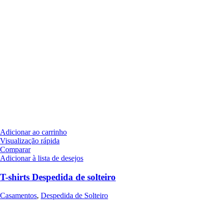
Adicionar ao carrinho
Visualização rápida
Comparar
Adicionar à lista de desejos
T-shirts Despedida de solteiro
Casamentos
,
Despedida de Solteiro