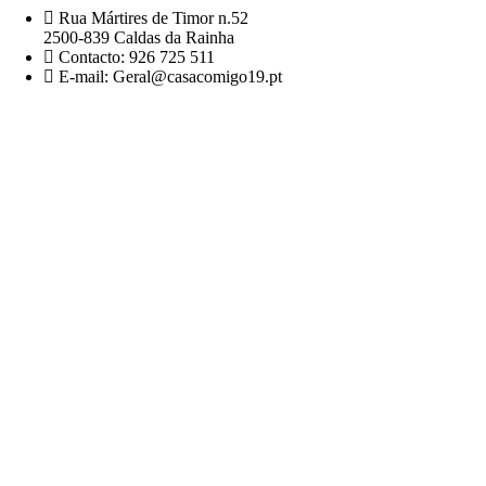
Rua Mártires de Timor n.52
2500-839 Caldas da Rainha
Contacto: 926 725 511
E-mail: Geral@casacomigo19.pt