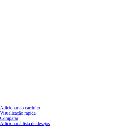
Adicionar ao carrinho
Visualização rápida
Comparar
Adicionar à lista de desejos