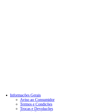
Informações Gerais
Aviso ao Consumidor
Termos e Condições
Trocas e Devoluções