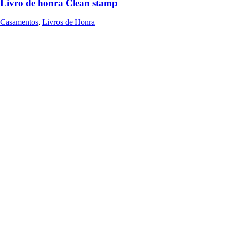
Livro de honra Clean stamp
Casamentos
,
Livros de Honra