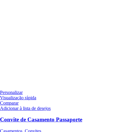
Personalizar
Visualização rápida
Comparar
Adicionar à lista de desejos
Convite de Casamento Passaporte
Casamentos
,
Convites