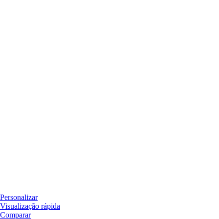
Personalizar
Visualização rápida
Comparar