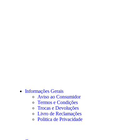
Informações Gerais
Aviso ao Consumidor
Termos e Condições
Trocas e Devoluções
Livro de Reclamações
Politica de Privacidade