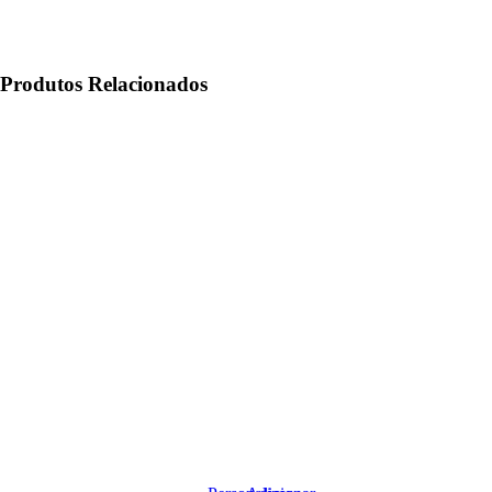
Produtos Relacionados