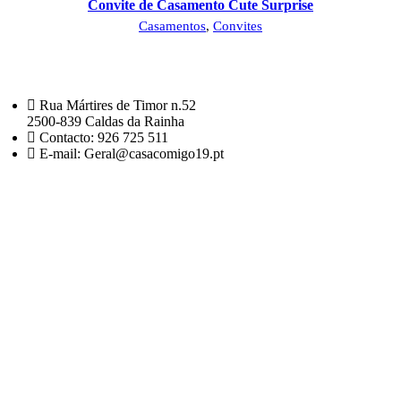
Convite de Casamento Cute Surprise
Casamentos
,
Convites
Rua Mártires de Timor n.52
2500-839 Caldas da Rainha
Contacto: 926 725 511
E-mail: Geral@casacomigo19.pt