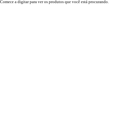
Comece a digitar para ver os produtos que você está procurando.