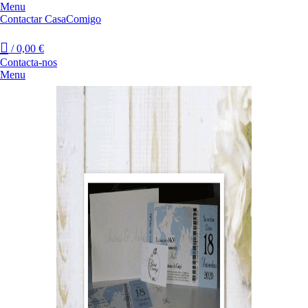
Menu
Contactar CasaComigo
/
0,00
€
Contacta-nos
Menu