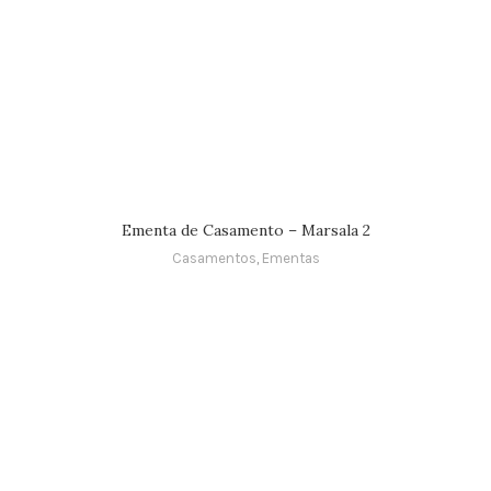
Ementa de Casamento – Marsala 2
Casamentos
,
Ementas