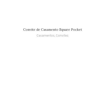
Convite de Casamento Square Pocket
Casamentos
,
Convites