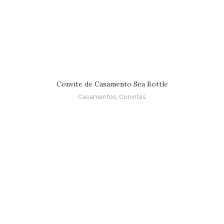
Convite de Casamento Sea Bottle
Casamentos
,
Convites