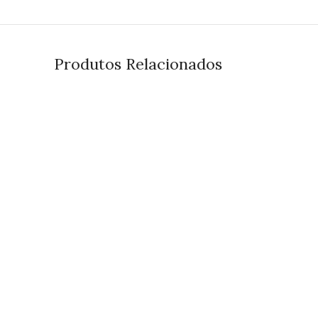
Produtos Relacionados