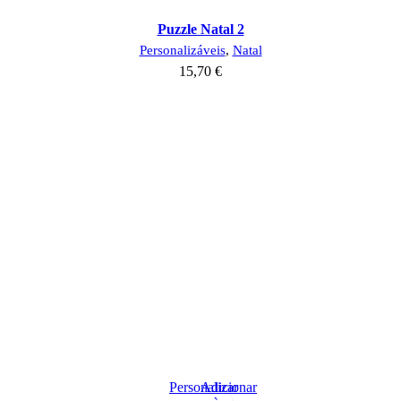
Puzzle Natal 2
Personalizáveis
,
Natal
15,70
€
Personalizar
Adicionar