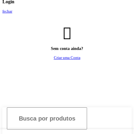
Login
fechar
Sem conta ainda?
Criar uma Conta