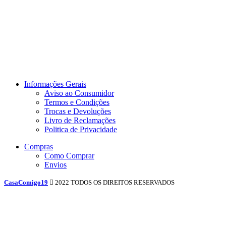
Informações Gerais
Aviso ao Consumidor
Termos e Condições
Trocas e Devoluções
Livro de Reclamações
Politica de Privacidade
Compras
Como Comprar
Envios
CasaComigo19
2022 TODOS OS DIREITOS RESERVADOS