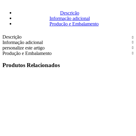
Descrição
Informação adicional
Produção e Embalamento
Descrição
Informação adicional
personalize este artigo
Produção e Embalamento
Produtos Relacionados