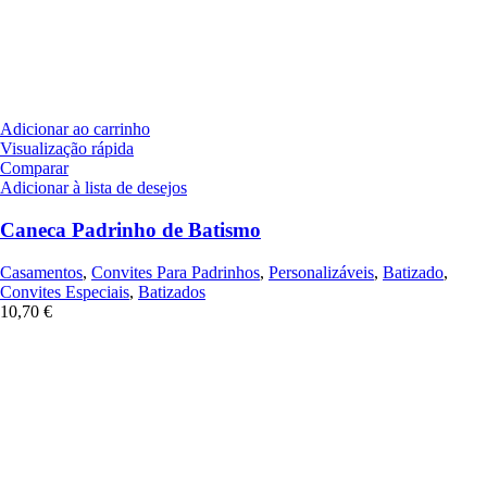
Adicionar ao carrinho
Visualização rápida
Comparar
Adicionar à lista de desejos
Caneca Padrinho de Batismo
Casamentos
,
Convites Para Padrinhos
,
Personalizáveis
,
Batizado
,
Convites Especiais
,
Batizados
10,70
€