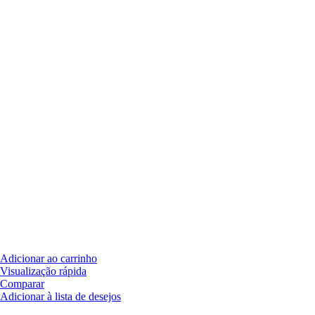
Adicionar ao carrinho
Visualização rápida
Comparar
Adicionar à lista de desejos