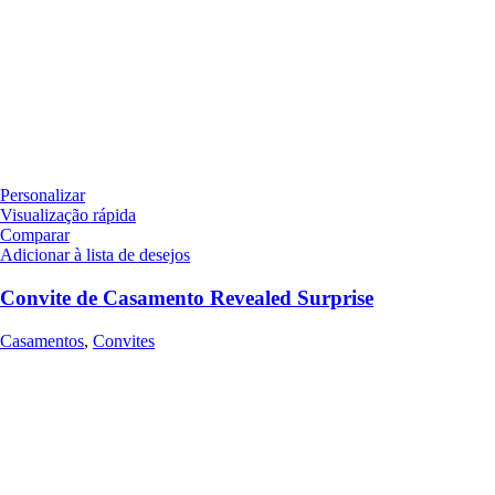
Personalizar
Visualização rápida
Comparar
Adicionar à lista de desejos
Convite de Casamento Revealed Surprise
Casamentos
,
Convites