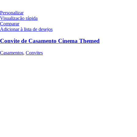
Personalizar
Visualização rápida
Comparar
Adicionar à lista de desejos
Convite de Casamento Cinema Themed
Casamentos
,
Convites