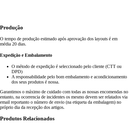
Produção
O tempo de produção estimado após aprovação dos layouts é em
média 20 dias.
Expedição e Embalamento
O método de expedição é seleccionado pelo cliente (CTT ou
DPD)
A responsabilidade pelo bom embalamento e acondicionamento
dos seus produtos é nossa.
Garantimos o máximo de cuidado com todas as nossas encomendas no
entanto, na ocorrencia de incidentes os mesmo devem ser relatados via
email reportanto o número de envio (na etiqueta da embalagem) no
próprio dia da recepção dos artigos.
Produtos Relacionados