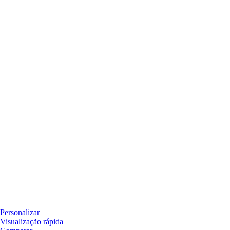
Personalizar
Visualização rápida