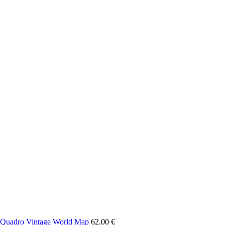
Quadro Vintage World Map
62,00
€