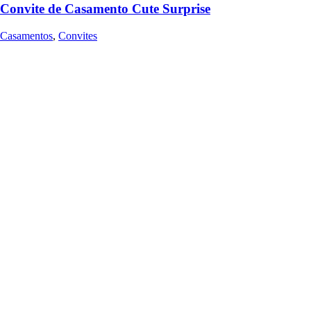
Convite de Casamento Cute Surprise
Casamentos
,
Convites