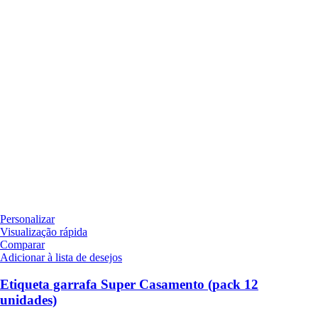
Personalizar
Visualização rápida
Comparar
Adicionar à lista de desejos
Etiqueta garrafa Super Casamento (pack 12
unidades)