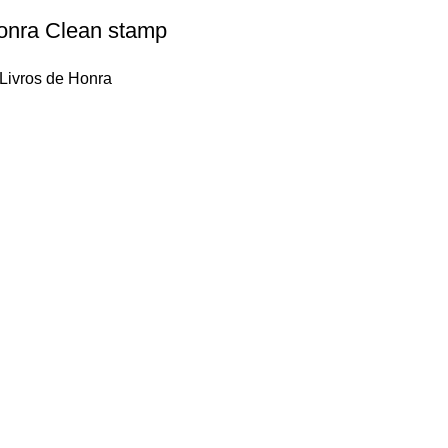
honra Clean stamp
Livros de Honra