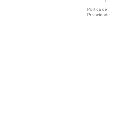
Politica de
Privacidade