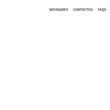
NOVIDADES
CONTACTOS
FAQS