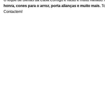
honra, cones para o arroz, porta alianças e muito mais.
To
Contactem!