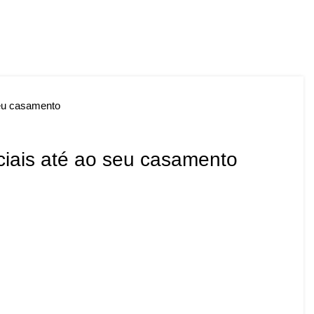
eu casamento
iais até ao seu casamento