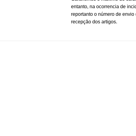
entanto, na ocorrencia de inc
reportanto o número de envio 
recepção dos artigos.