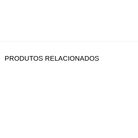
PRODUTOS RELACIONADOS