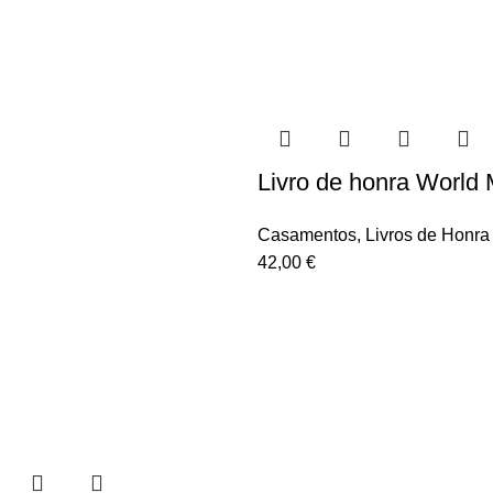
Livro de honra World
Casamentos
,
Livros de Honra
42,00
€