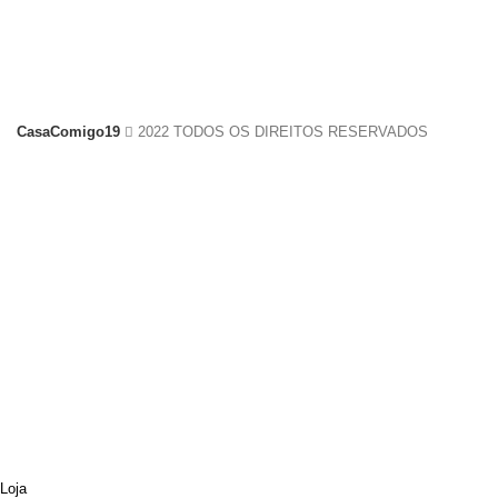
CasaComigo19
2022 TODOS OS DIREITOS RESERVADOS
Loja